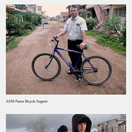
AIJM Pastor Bicycle Support